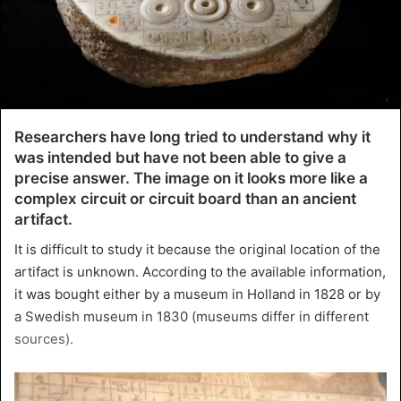
Researchers have long tried to understand why it
was intended but have not been able to give a
precise answer. The image on it looks more like a
complex circuit or circuit board than an ancient
artifact.
It is difficult to study it because the original location of the
artifact is unknown. According to the available information,
it was bought either by a museum in Holland in 1828 or by
a Swedish museum in 1830 (museums differ in different
sources).