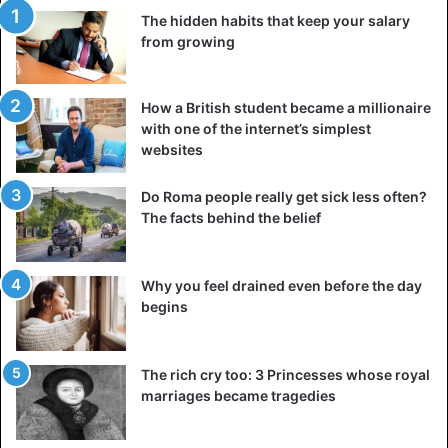
The hidden habits that keep your salary
from growing
How a British student became a millionaire
with one of the internet’s simplest
websites
Do Roma people really get sick less often?
The facts behind the belief
Why you feel drained even before the day
begins
The rich cry too: 3 Princesses whose royal
marriages became tragedies